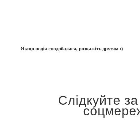
Якщо подія сподобалася, розкажіть друзям :)