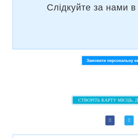
Замовити персональну е
СТВОРІТЬ КАРТУ МІСЦЬ, 