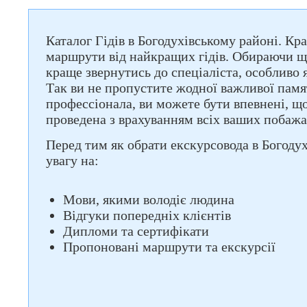
Каталог Гідів в Богодухівському районі. Кра
маршрути від найкращих гідів. Обираючи що
краще звернутись до спеціаліста, особливо
Так ви не пропустите жодної важливої памя
профессіонала, ви можете бути впевнені, що
проведена з врахуванням всіх ваших побажа
Перед тим як обрати екскурсовода в Богодух
увагу на:
Мови, якими володіє людина
Відгуки попередніх клієнтів
Дипломи та сертифікати
Пропоновані маршрути та екскурсії