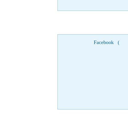
Facebook
(