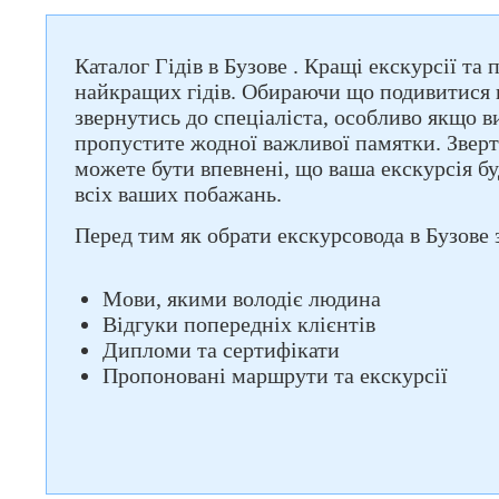
Каталог Гідів в Бузове . Кращі екскурсії та
найкращих гідів. Обираючи що подивитися в
звернутись до спеціаліста, особливо якщо в
пропустите жодної важливої памятки. Зверт
можете бути впевнені, що ваша екскурсія б
всіх ваших побажань.
Перед тим як обрати екскурсовода в Бузове з
Мови, якими володіє людина
Відгуки попередніх клієнтів
Дипломи та сертифікати
Пропоновані маршрути та екскурсії