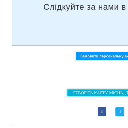
Замовити персональну е
СТВОРІТЬ КАРТУ МІСЦЬ, 