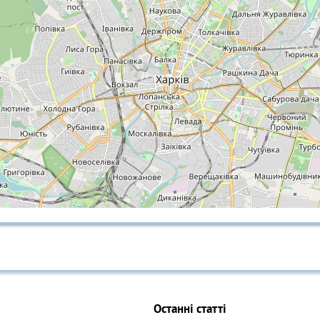
Останні статті