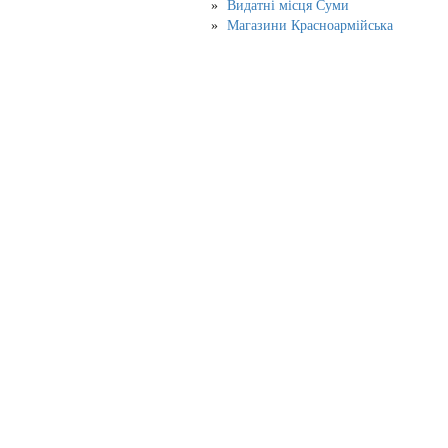
Видатні місця Суми
Магазини Красноармійська