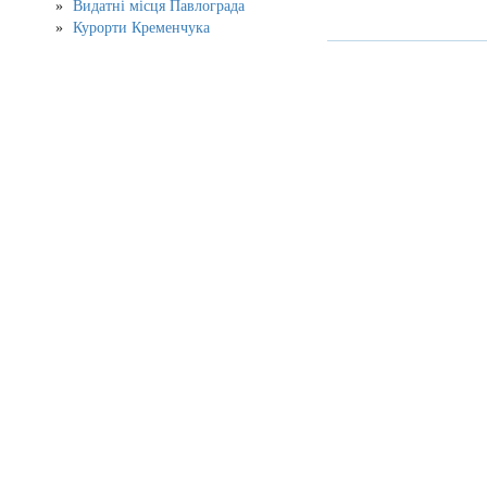
Видатні місця Павлограда
Курорти Кременчука