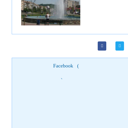
Facebook
(
)