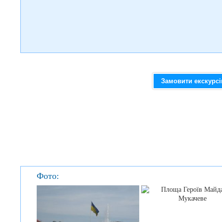
Замовити екскурс
Фото: