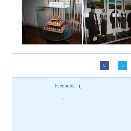
Facebook
(
)