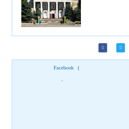
Facebook
(
)