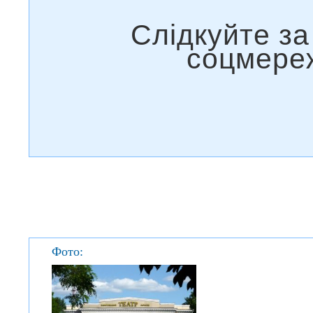
Фото: