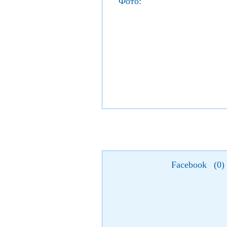
Фото:
Facebook
(
0
)