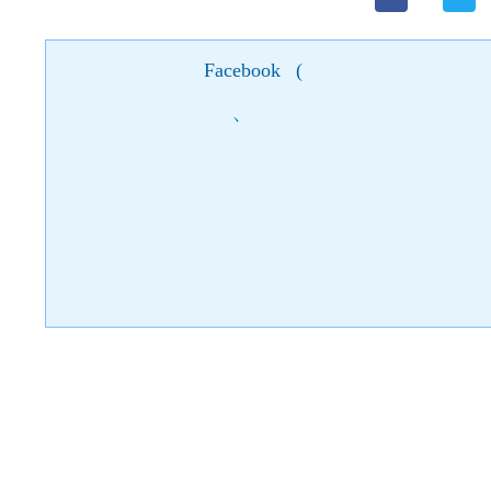
Facebook
(
)