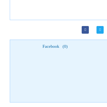
Facebook
(
0
)