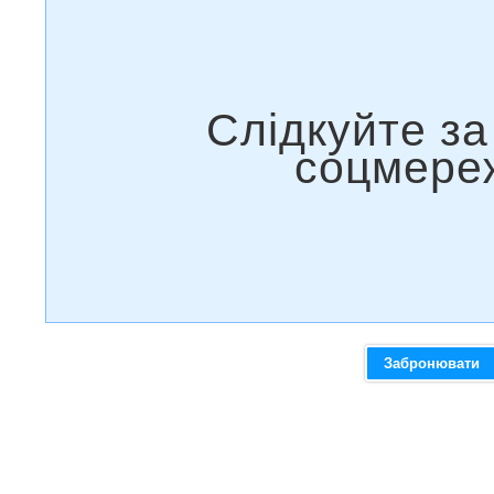
Забронювати