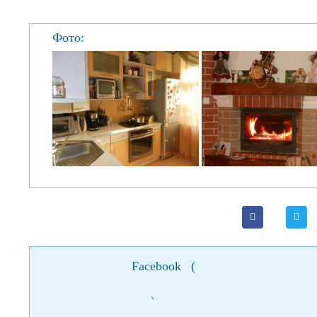
Фото:
Facebook
(
)