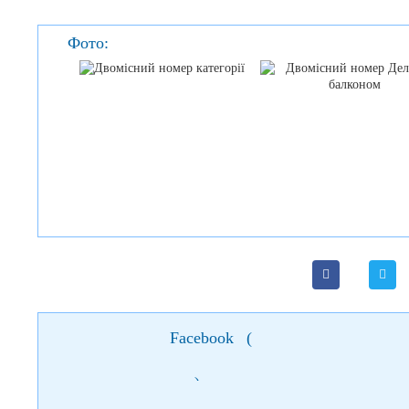
Фото:
Facebook
(
)