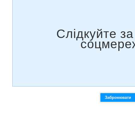
Забронювати