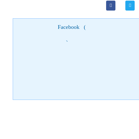
Facebook
(
)