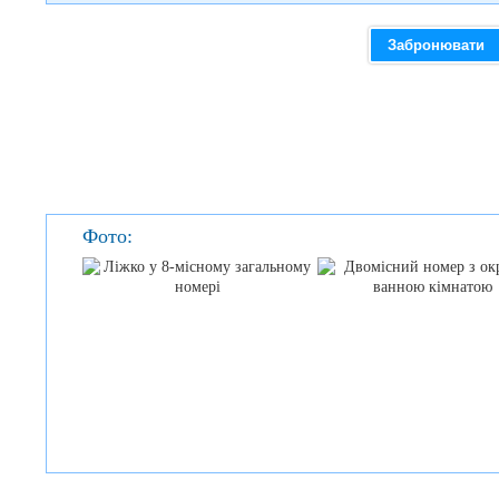
Забронювати
Фото: