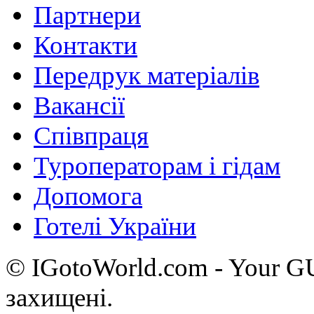
Партнери
Контакти
Передрук матеріалів
Вакансії
Співпраця
Туроператорам і гідам
Допомога
Готелі України
© IGotoWorld.com - Your 
захищені.