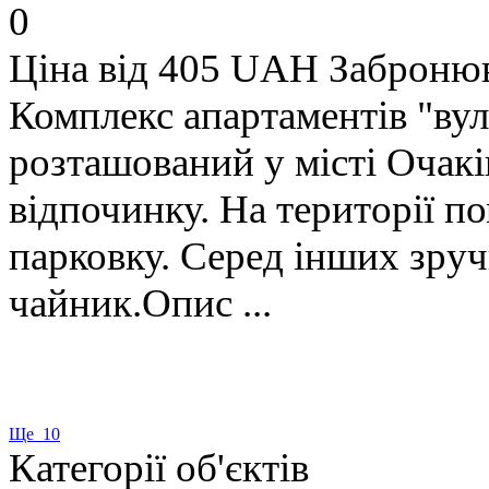
0
Ціна від 405 UAH
Заброню
Комплекс апартаментів "вул
розташований у місті Очак
відпочинку. На території 
парковку. Серед інших зруч
чайник.Опис ...
Ще 10
Категорії об'єктів