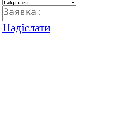
Надіслати