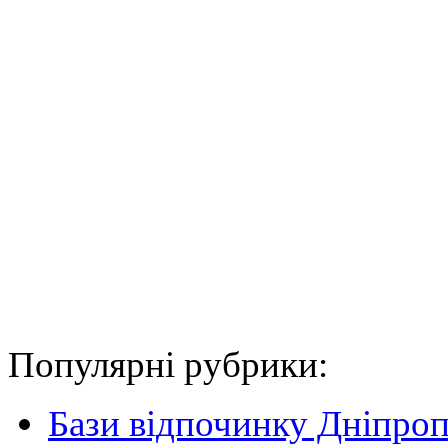
Популярні рубрики:
Бази відпочинку Дніпро