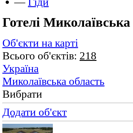
—
Гіди
Готелі Миколаївська
Об'єкти на карті
Всього об'єктів:
218
Україна
Миколаївська область
Вибрати
Додати об'єкт