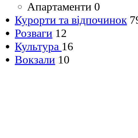
Апартаменти
0
Курорти та відпочинок
7
Розваги
12
Культура
16
Вокзали
10