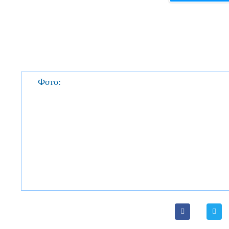
Фото: