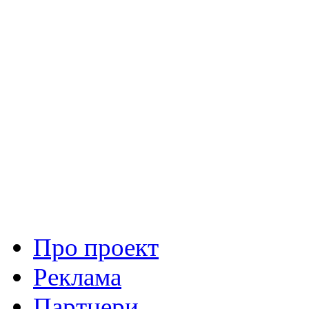
Про проект
Реклама
Партнери