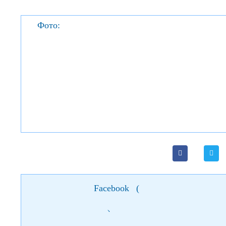
Фото:
Facebook
(
)