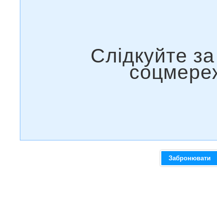
Забронювати