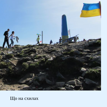
Що на схилах