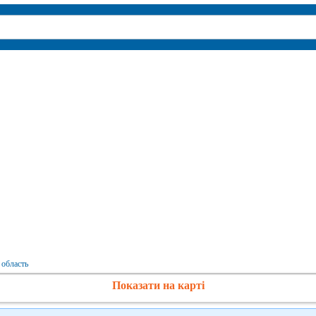
 область
Показати на карті