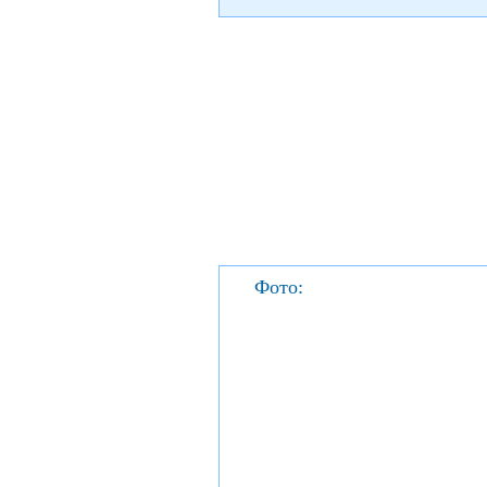
Фото: