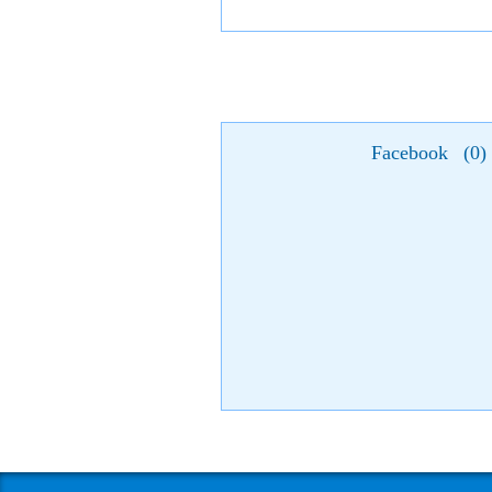
Facebook
(
0
)