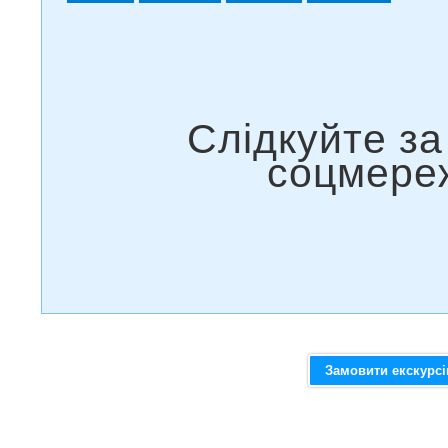
Замовити екскурс