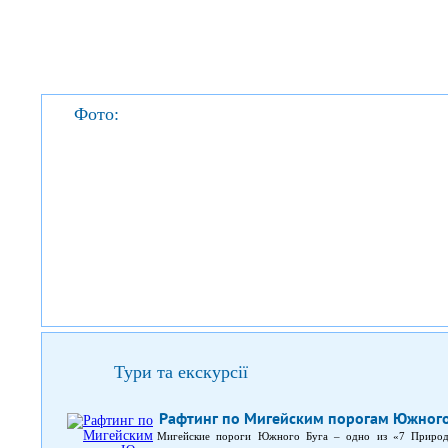
Фото:
Тури та екскурсії
Рафтинг по Мигейским порогам Южного
Мигейские пороги Южного Буга – одно из «7 Природ