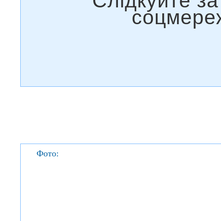
Фото: