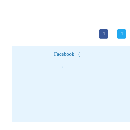
Facebook
(
)