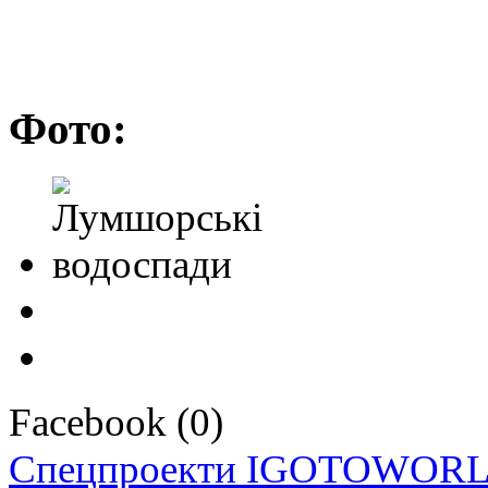
Фото:
Facebook
(
0
)
Спецпроекти IGOTOWOR