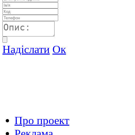
Надіслати
Ок
Про проект
Реклама