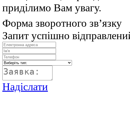
приділимо Вам увагу.
Форма зворотного зв’язку
Запит успішно відправлени
Надіслати