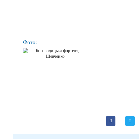
Фото: