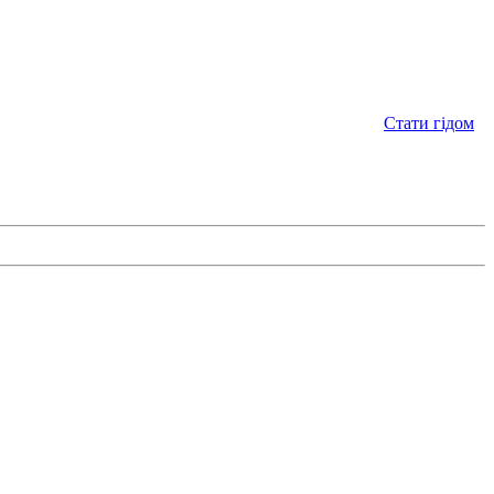
Стати гідом