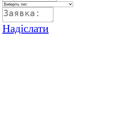
Надіслати