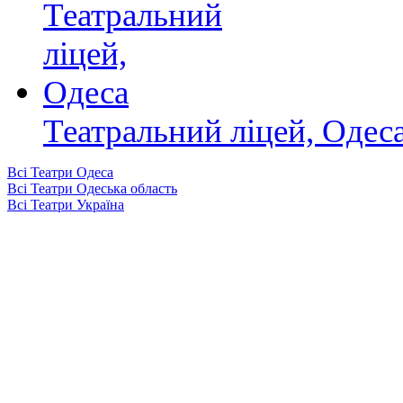
Театральний ліцей, Одес
Всі Театри Одеса
Всі Театри Одеська область
Всі Театри Україна