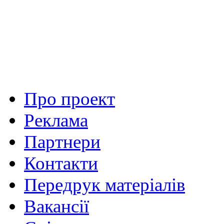
Про проект
Реклама
Партнери
Контакти
Передрук матеріалів
Вакансії