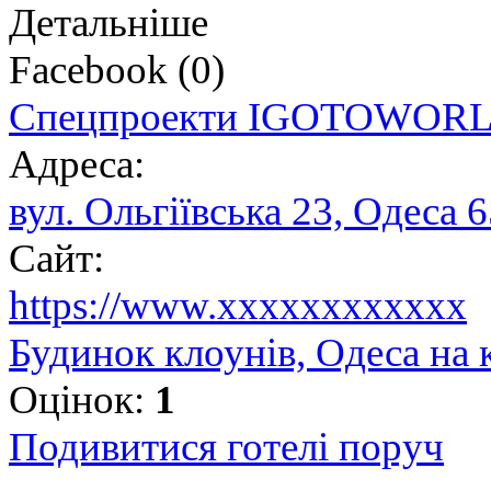
Детальніше
Facebook
(
0
)
Спецпроекти IGOTOWOR
Адреса:
вул. Ольгіївська 23, Одеса 
Сайт:
https://www.xxxxxxxxxxxx
Будинок клоунів, Одеса на 
Оцінок:
1
Подивитися готелі поруч