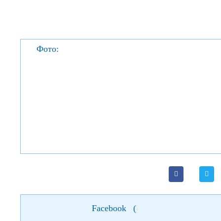
Фото:
Facebook
(