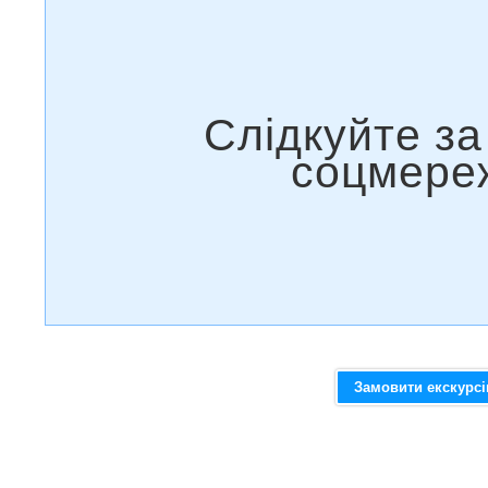
Замовити екскурс