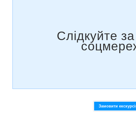
Замовити екскурс