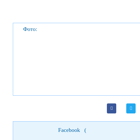
Фото:
Facebook
(