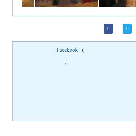
Facebook
(
)