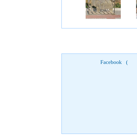
Facebook
(