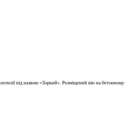
флотилії під назвою «Зоркий». Розміщений він на бетонному