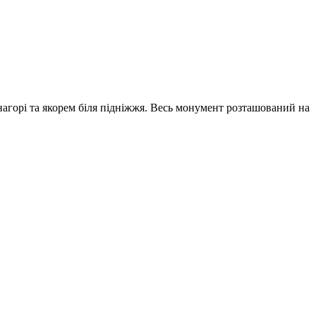
 нагорі та якорем біля підніжжя. Весь монумент розташований на