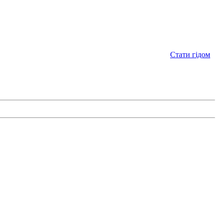
Стати гідом