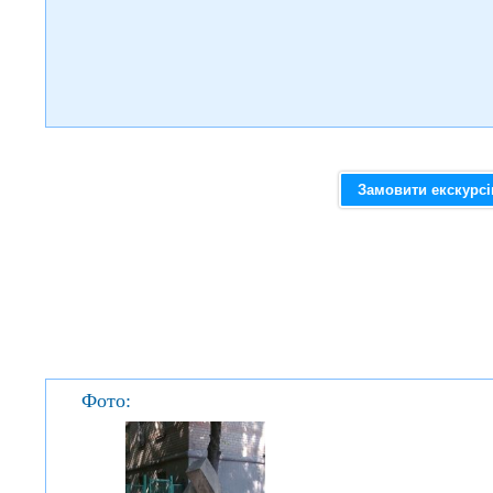
Замовити екскурс
Фото: