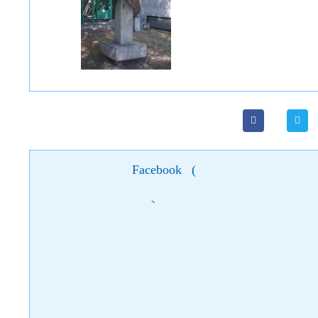
Facebook
(
)