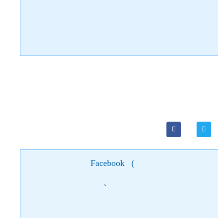
Facebook
(
)