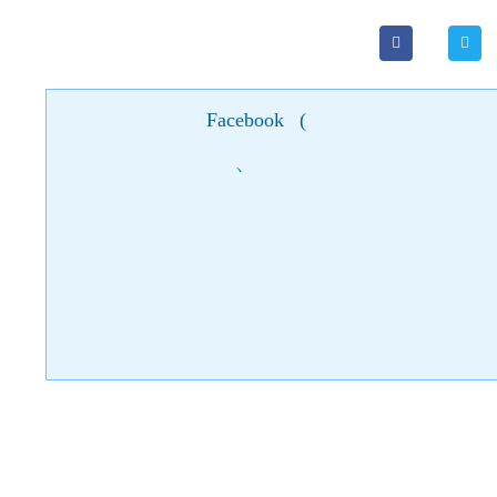
Facebook
(
)