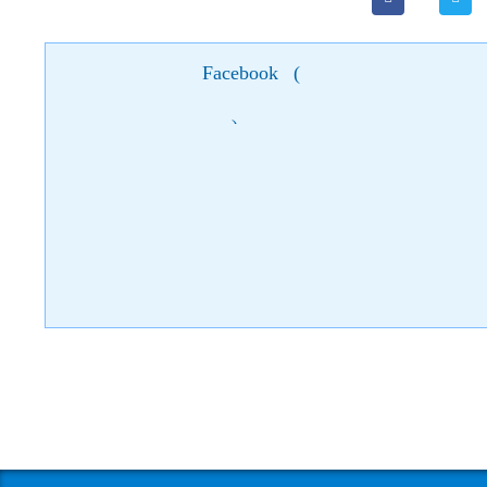
Facebook
(
)