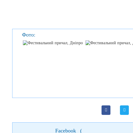
Фото:
Facebook
(