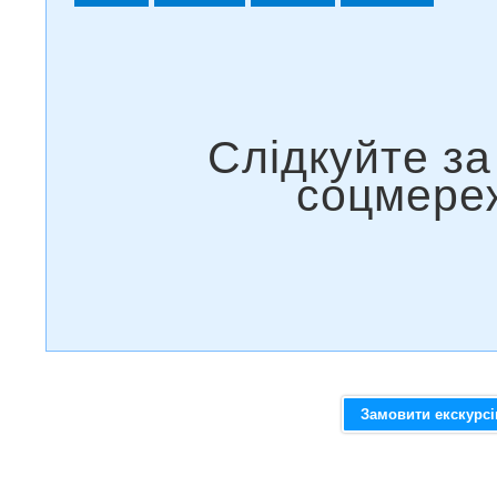
Замовити екскурс