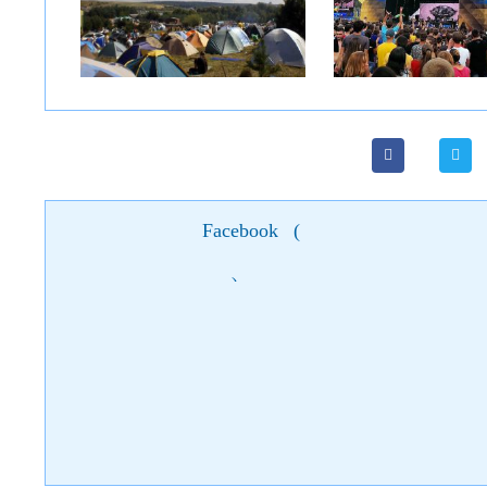
Facebook
(
)