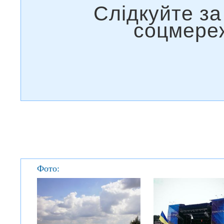
Фото: