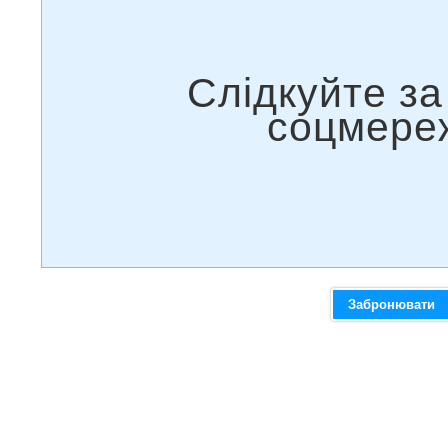
Забронювати