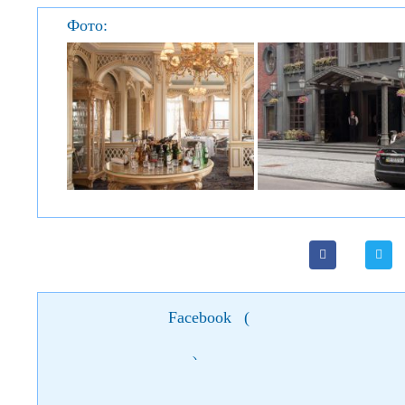
Фото:
Facebook
(
)