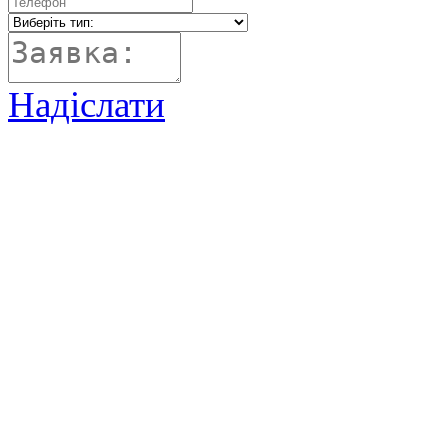
Надіслати