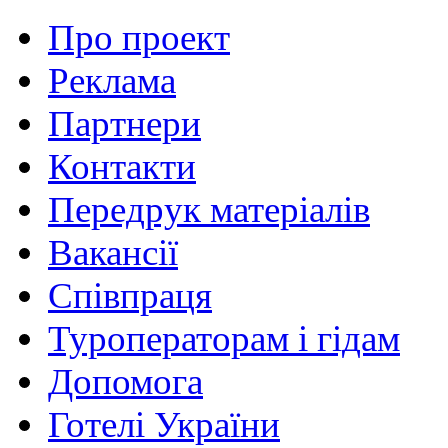
Про проект
Реклама
Партнери
Контакти
Передрук матеріалів
Вакансії
Співпраця
Туроператорам і гідам
Допомога
Готелі України