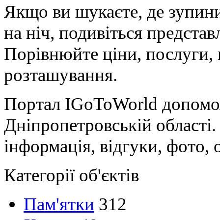
Якщо ви шукаєте, де зупини
на ніч, подивіться представл
Порівнюйте ціни, послуги, 
розташування.
Портал IGoToWorld допомо
Дніпропетровській області.
інформація, відгуки, фото, 
Категорії об'єктів
Пам'ятки
312