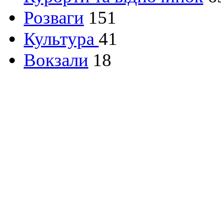
Розваги
151
Культура
41
Вокзали
18