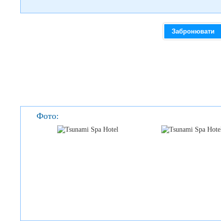
Забронювати
Фото: