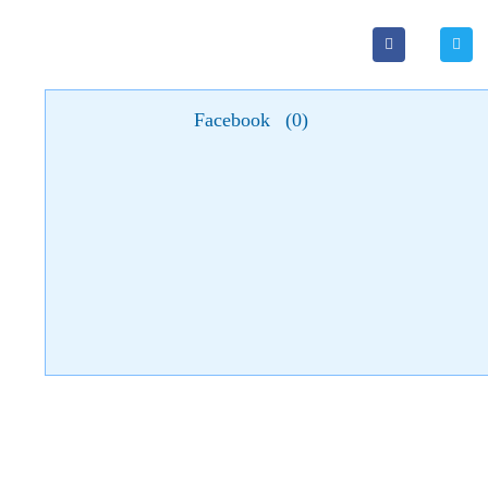
Facebook
(
0
)