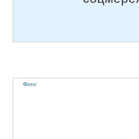
Фото: