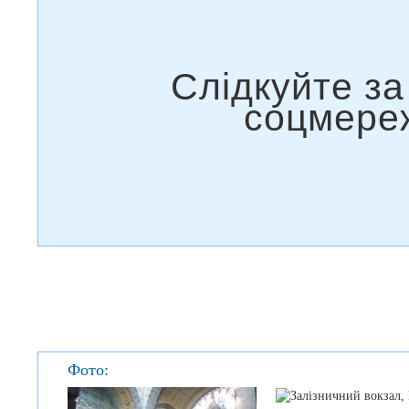
Фото: