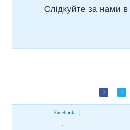
Facebook
(
)