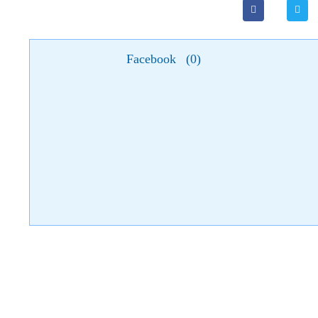
Facebook
(
0
)