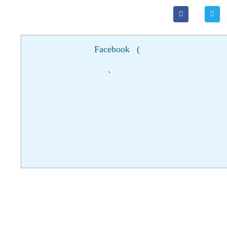
Facebook
(
)