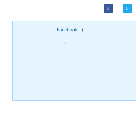
Facebook
(
)